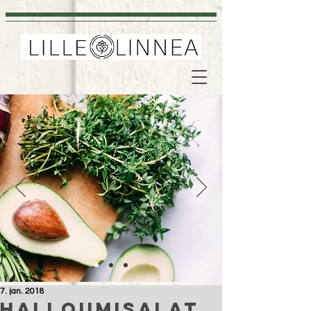
7. jan. 2018
Halloumisalat