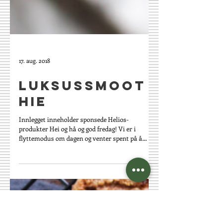
17. aug. 2018