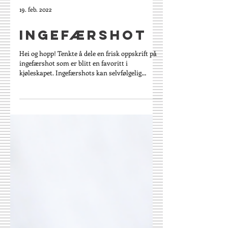
19. feb. 2022
Ingefærshot
Hei og hopp! Tenkte å dele en frisk oppskrift på
ingefærshot som er blitt en favoritt i
kjøleskapet. Ingefærshots kan selvfølgelig
kjøpes...