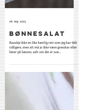
26. sep. 2025
Bønnesalat
Kanskje ikke en like høstlig rett som jeg har delt
tidligere, men alt må jo ikke være gresskar eller
beter på høsten, selv om det er noe...