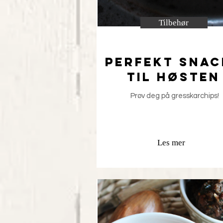
Tilbehør
Perfekt Snac
til høsten
Prøv deg på gresskarchips!
Les mer