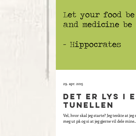
29. apr. 2015
Det er lys i 
tunellen
Vel, hvor skal jeg starte? Jeg tenkte at jeg 
meg ut på og si at jeg gjerne vil dele mine..