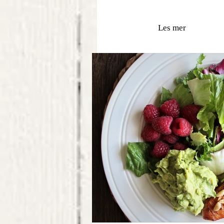
Les mer