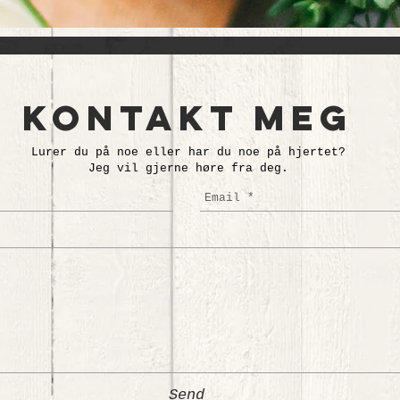
Kontakt meg
Lurer du på noe eller har du noe på hjertet?
Jeg vil gjerne høre fra deg.
Send