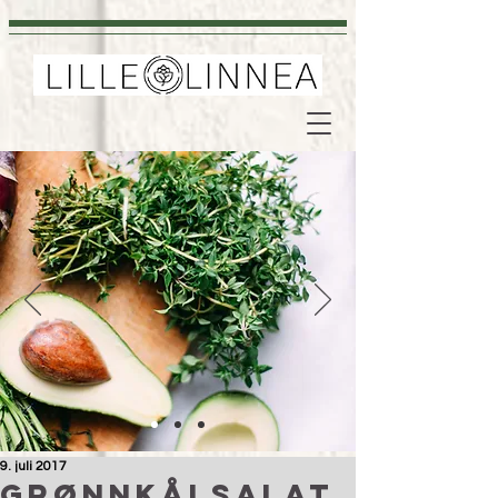
9. juli 2017
Grønnkålsalat