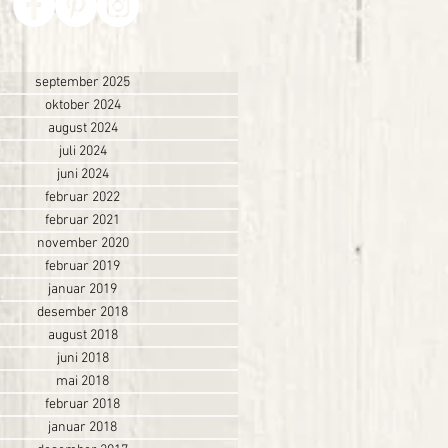
september 2025
oktober 2024
august 2024
juli 2024
juni 2024
februar 2022
februar 2021
november 2020
februar 2019
januar 2019
desember 2018
august 2018
juni 2018
mai 2018
februar 2018
januar 2018