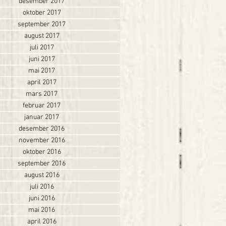
desember 2017
oktober 2017
september 2017
august 2017
juli 2017
juni 2017
mai 2017
april 2017
mars 2017
februar 2017
januar 2017
desember 2016
november 2016
oktober 2016
september 2016
august 2016
juli 2016
juni 2016
mai 2016
april 2016