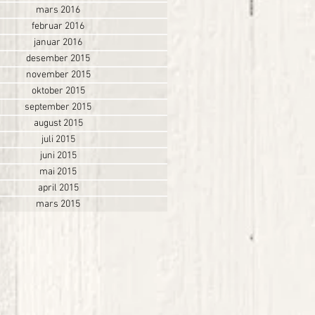
mars 2016
februar 2016
januar 2016
desember 2015
november 2015
oktober 2015
september 2015
august 2015
juli 2015
juni 2015
mai 2015
april 2015
mars 2015