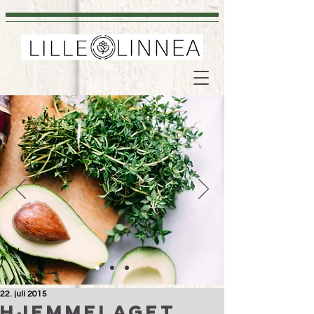
22. juli 2015
Hjemmelaget