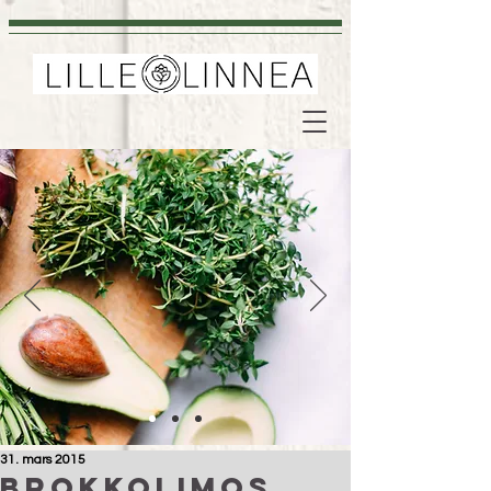
31. mars 2015
Brokkolimos