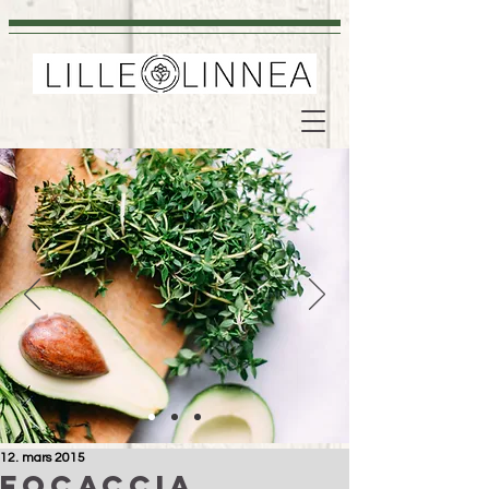
12. mars 2015
Focaccia