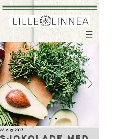
23. aug. 2017
Sjokolade med