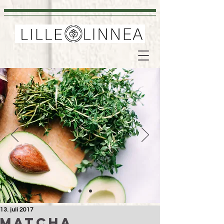
13. juli 2017
Matcha