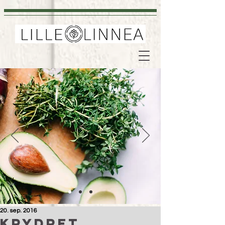
20. sep. 2016
Krydret