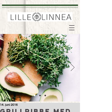
14. juni 2016
Grillribbe med