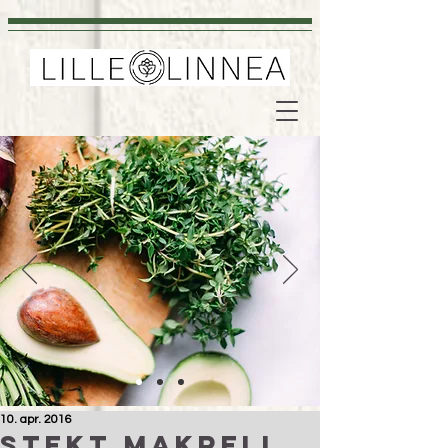
10. apr. 2016
Stekt makrell