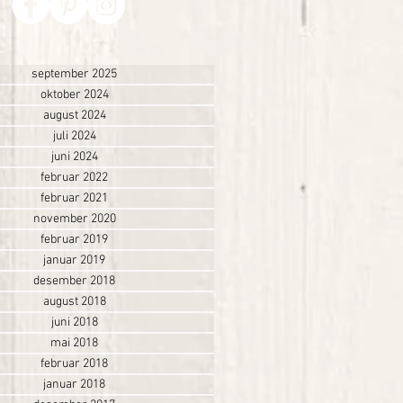
september 2025
oktober 2024
august 2024
juli 2024
juni 2024
februar 2022
februar 2021
november 2020
februar 2019
januar 2019
desember 2018
august 2018
juni 2018
mai 2018
februar 2018
januar 2018