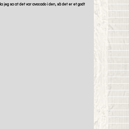
 jeg sa at det var avocado i den, så det er et godt 