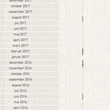
desember 2017
oktober 2017
september 2017
august 2017
juli 2017
juni 2017
mai 2017
april 2017
mars 2017
februar 2017
januar 2017
desember 2016
november 2016
oktober 2016
september 2016
august 2016
juli 2016
juni 2016
mai 2016
april 2016