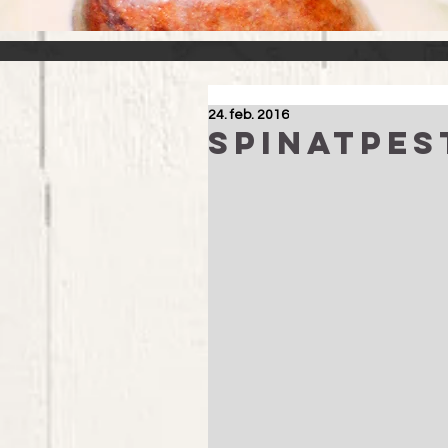
24. feb. 2016
Spinatpes