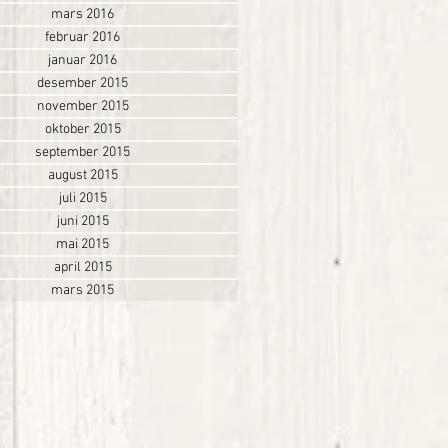
mars 2016
februar 2016
januar 2016
desember 2015
november 2015
oktober 2015
september 2015
august 2015
juli 2015
juni 2015
mai 2015
april 2015
mars 2015