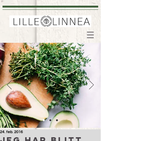
24. feb. 2016
Jeg har blitt