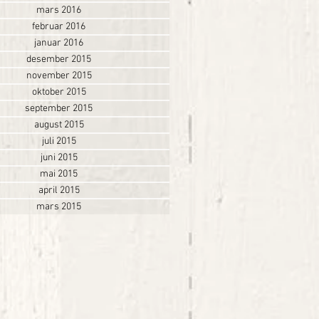
mars 2016
februar 2016
januar 2016
desember 2015
november 2015
oktober 2015
september 2015
august 2015
juli 2015
juni 2015
mai 2015
april 2015
mars 2015