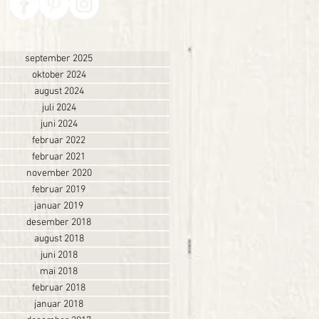
september 2025
oktober 2024
august 2024
juli 2024
juni 2024
februar 2022
februar 2021
november 2020
februar 2019
januar 2019
desember 2018
august 2018
juni 2018
mai 2018
februar 2018
januar 2018