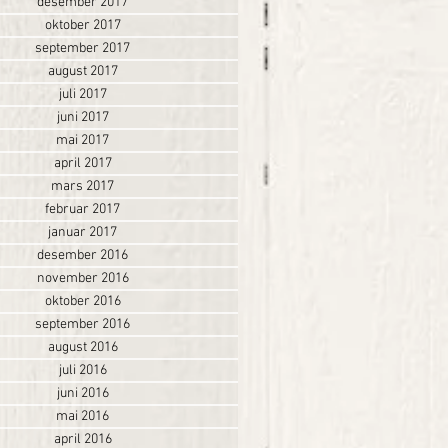
desember 2017
oktober 2017
september 2017
august 2017
juli 2017
juni 2017
mai 2017
april 2017
mars 2017
februar 2017
januar 2017
desember 2016
november 2016
oktober 2016
september 2016
august 2016
juli 2016
juni 2016
mai 2016
april 2016