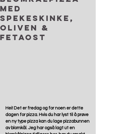
med
spekeskinke,
oliven &
fetaost
Hei! Det er fredag og for noen er dette 
dagen for pizza. Hvis du har lyst til å prøve 
en ny type pizza kan du lage pizzabunnen 
av blomkål. Jeg har også lagt ut en 