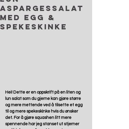
aspargessalat
med egg &
spekeskinke
Hei! Dette er en oppskrift på en liten og 
lun salat som du gjerne kan gjøre større 
og mere mettende ved å tilsette et egg 
til og mere spekeskinke hvis du ønsker 
det. For å gjøre squashen litt mere 
spennende har jeg stanset ut stjerner 