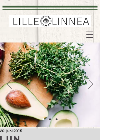
20. juni 2015
Lun