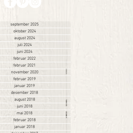
september 2025
oktober 2024
august 2024
juli 2024
juni 2024
februar 2022
februar 2021
november 2020
februar 2019
januar 2019
desember 2018
august 2018
juni 2018
mai 2018
februar 2018
januar 2018