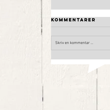
Kommentarer
Skriv en kommentar …