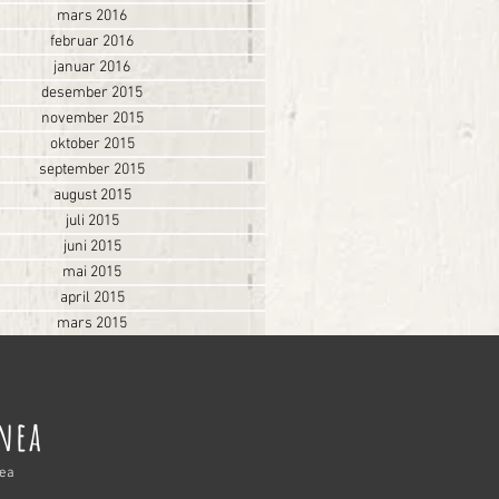
mars 2016
februar 2016
januar 2016
desember 2015
november 2015
oktober 2015
september 2015
august 2015
juli 2015
juni 2015
mai 2015
april 2015
mars 2015
nnea
nea