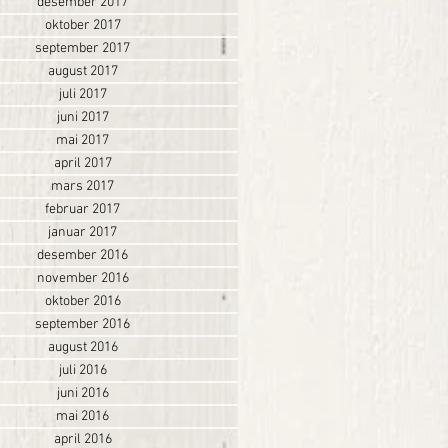
desember 2017
oktober 2017
september 2017
august 2017
juli 2017
juni 2017
mai 2017
april 2017
mars 2017
februar 2017
januar 2017
desember 2016
november 2016
oktober 2016
september 2016
august 2016
juli 2016
juni 2016
mai 2016
april 2016