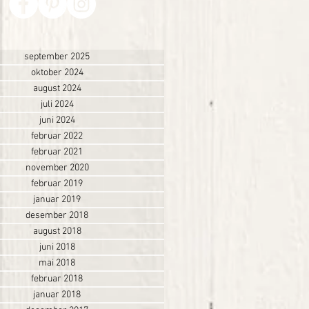
september 2025
oktober 2024
august 2024
juli 2024
juni 2024
februar 2022
februar 2021
november 2020
februar 2019
januar 2019
desember 2018
august 2018
juni 2018
mai 2018
februar 2018
januar 2018