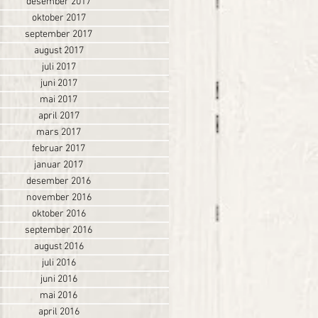
desember 2017
oktober 2017
september 2017
august 2017
juli 2017
juni 2017
mai 2017
april 2017
mars 2017
februar 2017
januar 2017
desember 2016
november 2016
oktober 2016
september 2016
august 2016
juli 2016
juni 2016
mai 2016
april 2016