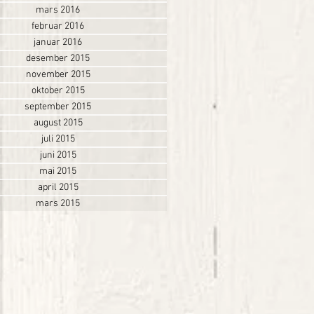
mars 2016
februar 2016
januar 2016
desember 2015
november 2015
oktober 2015
september 2015
august 2015
juli 2015
juni 2015
mai 2015
april 2015
mars 2015