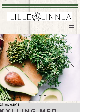
27. mars 2015
Kylling med