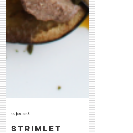
12. jan. 2016