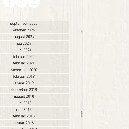
september 2025
oktober 2024
august 2024
juli 2024
juni 2024
februar 2022
februar 2021
november 2020
februar 2019
januar 2019
desember 2018
august 2018
juni 2018
mai 2018
februar 2018
januar 2018