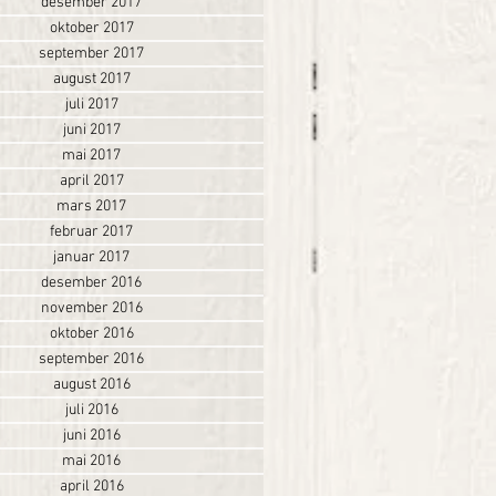
desember 2017
oktober 2017
september 2017
august 2017
juli 2017
juni 2017
mai 2017
april 2017
mars 2017
februar 2017
januar 2017
desember 2016
november 2016
oktober 2016
september 2016
august 2016
juli 2016
juni 2016
mai 2016
april 2016