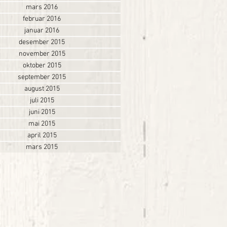
mars 2016
februar 2016
januar 2016
desember 2015
november 2015
oktober 2015
september 2015
august 2015
juli 2015
juni 2015
mai 2015
april 2015
mars 2015