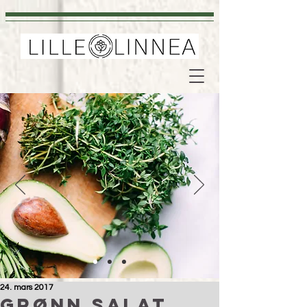
24. mars 2017
Grønn salat