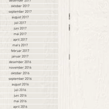
desember 2017
oktober 2017
september 2017
august 2017
juli 2017
juni 2017
mai 2017
april 2017
mars 2017
februar 2017
januar 2017
desember 2016
november 2016
oktober 2016
september 2016
august 2016
juli 2016
juni 2016
mai 2016
april 2016