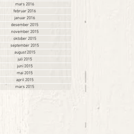
mars 2016
februar 2016
januar 2016
desember 2015
november 2015
oktober 2015
september 2015
august 2015
juli 2015
juni 2015
mai 2015
april 2015
mars 2015