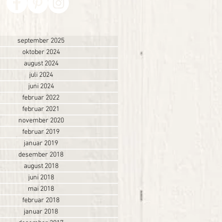
september 2025
oktober 2024
august 2024
juli 2024
juni 2024
februar 2022
februar 2021
november 2020
februar 2019
januar 2019
desember 2018
august 2018
juni 2018
mai 2018
februar 2018
januar 2018