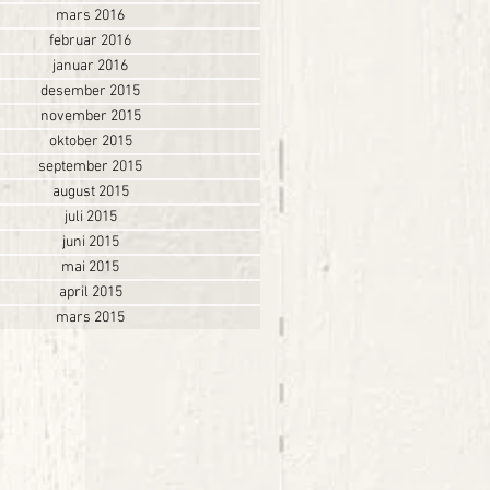
mars 2016
februar 2016
januar 2016
desember 2015
november 2015
oktober 2015
september 2015
august 2015
juli 2015
juni 2015
mai 2015
april 2015
mars 2015