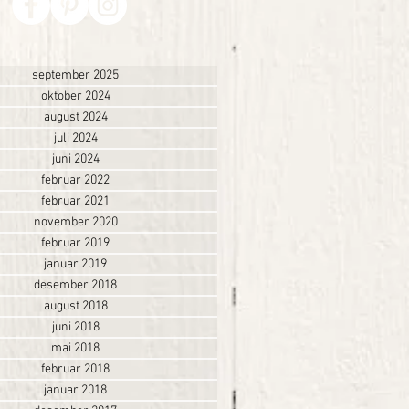
september 2025
oktober 2024
august 2024
juli 2024
juni 2024
februar 2022
februar 2021
november 2020
februar 2019
januar 2019
desember 2018
august 2018
juni 2018
mai 2018
februar 2018
januar 2018