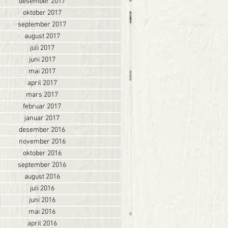
desember 2017
oktober 2017
september 2017
august 2017
juli 2017
juni 2017
mai 2017
april 2017
mars 2017
februar 2017
januar 2017
desember 2016
november 2016
oktober 2016
september 2016
august 2016
juli 2016
juni 2016
mai 2016
april 2016