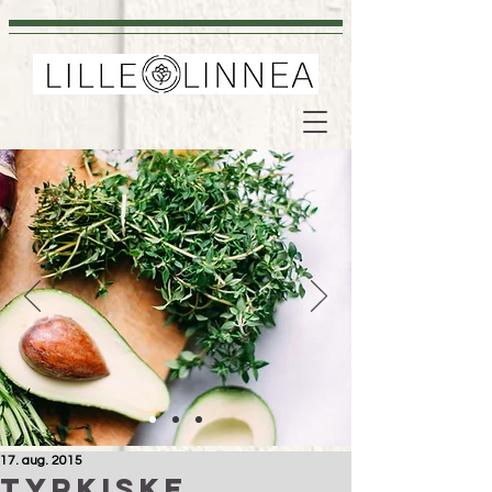
17. aug. 2015
Tyrkiske