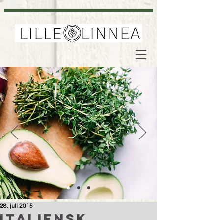
28. juli 2015
Italiensk