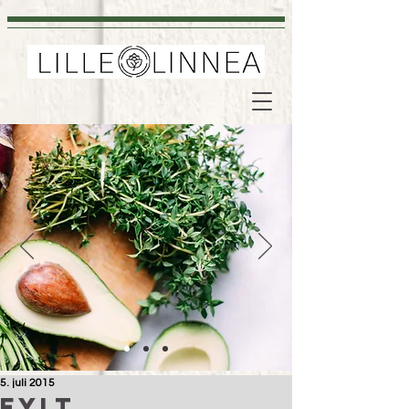
5. juli 2015
Fylt