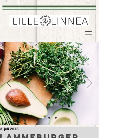
3. juli 2015
Lammeburger