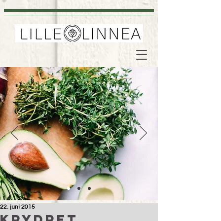
22. juni 2015
Krydret