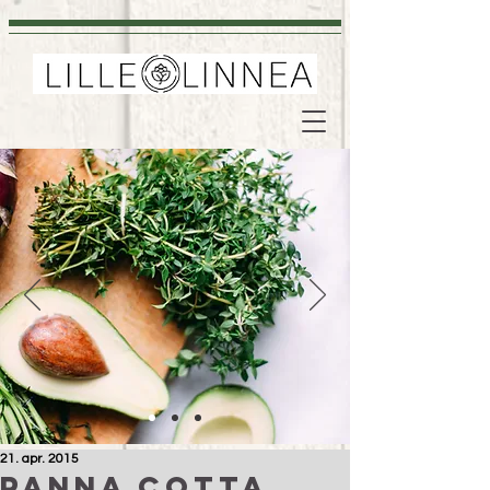
21. apr. 2015
Panna cotta