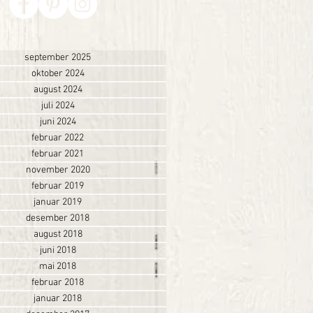
september 2025
oktober 2024
august 2024
juli 2024
juni 2024
februar 2022
februar 2021
november 2020
februar 2019
januar 2019
desember 2018
august 2018
juni 2018
mai 2018
februar 2018
januar 2018