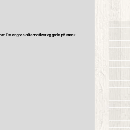
e: De er gode alternativer og gode på smak! 