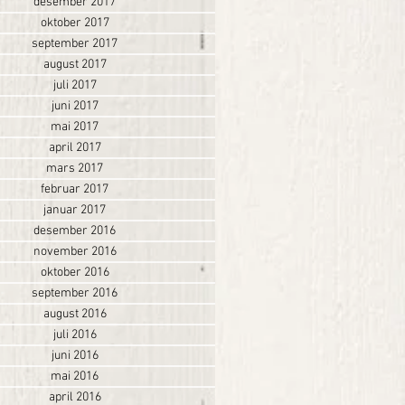
desember 2017
oktober 2017
september 2017
august 2017
juli 2017
juni 2017
mai 2017
april 2017
mars 2017
februar 2017
januar 2017
desember 2016
november 2016
oktober 2016
september 2016
august 2016
juli 2016
juni 2016
mai 2016
april 2016