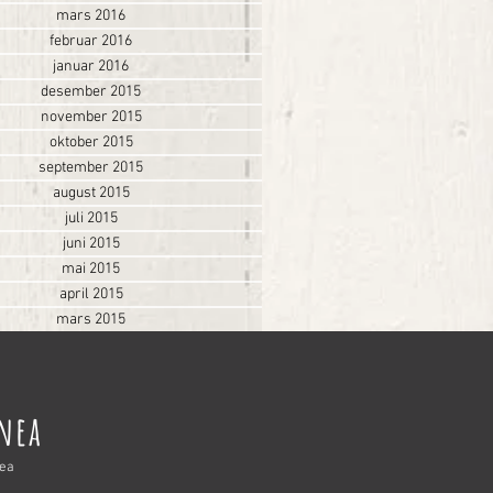
mars 2016
februar 2016
januar 2016
desember 2015
november 2015
oktober 2015
september 2015
august 2015
juli 2015
juni 2015
mai 2015
april 2015
mars 2015
nnea
nea